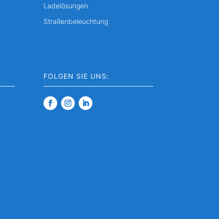
Ladelösungen
Straßenbeleuchtung
FOLGEN SIE UNS: