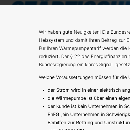
Wir haben gute Neuigkeiten! Die Bundesreg
Heizsystem und damit Ihren Beitrag zur 
Für Ihren Wärmepumpentarif werden die 
reduziert. Der § 22 des Energiefinanzier
Bundesregierung ein klares Signal geset
Welche Voraussetzungen müssen für die 
der Strom wird in einer elektrisch 
die Wärmepumpe ist über einen eige
der Kunde ist kein Unternehmen in Sc
EnFG „ein Unternehmen in Schwierigkei
Beihilfen zur Rettung und Umstrukturi