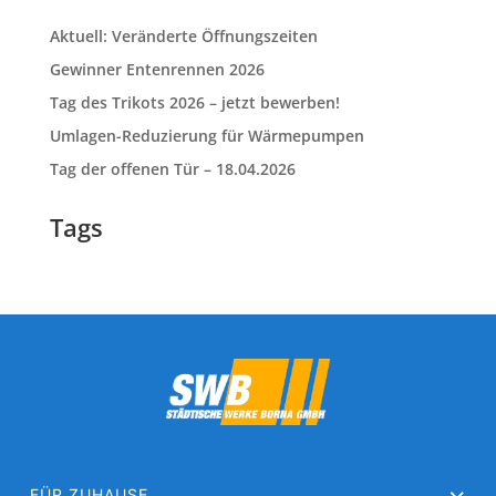
Aktuell: Veränderte Öffnungszeiten
Gewinner Entenrennen 2026
Tag des Trikots 2026 – jetzt bewerben!
Umlagen-Reduzierung für Wärmepumpen
Tag der offenen Tür – 18.04.2026
Tags
FÜR ZUHAUSE