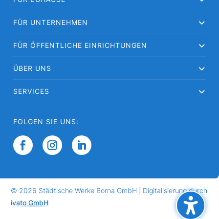
FÜR UNTERNEHMEN
FÜR ÖFFENTLICHE EINRICHTUNGEN
ÜBER UNS
SERVICES
FOLGEN SIE UNS:
©
2026 Städtische Werke Borna GmbH | Digitalisierung durch
ivato GmbH