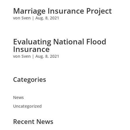
Marriage Insurance Project
von
Sven
|
Aug. 8, 2021
Evaluating National Flood
Insurance
von
Sven
|
Aug. 8, 2021
Categories
News
Uncategorized
Recent News