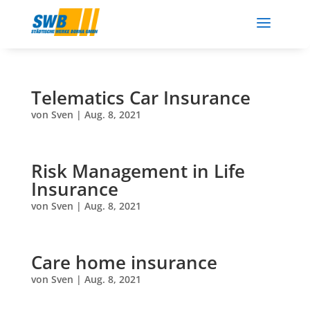
a
Telematics Car Insurance
von
Sven
|
Aug. 8, 2021
Risk Management in Life
Insurance
von
Sven
|
Aug. 8, 2021
Care home insurance
von
Sven
|
Aug. 8, 2021